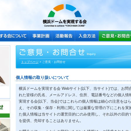
トップページ
> ご意見・お問合せ
個人情報の取り扱いについて
横浜ドームを実現する会 Webサイト(以下、当サイト)では、お
れた皆様の氏名、メールアドレス、住所、電話番号などの個人情
実現する会(以下、当会)ではこれらの個人情報は細心の注意をは
え、その収集・保存・利用に関しては厳重な管理の下にこれを実
た個人情報は当サイトの運営目的にのみ使用し、それ以外の目的
を提供、売却することはありません。