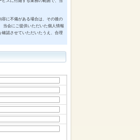
ービスに付随する業務の範囲で、当
内容に不備がある場合は、その後の
。 当会にご提供いただいた個人情報
を確認させていただいたうえ、合理